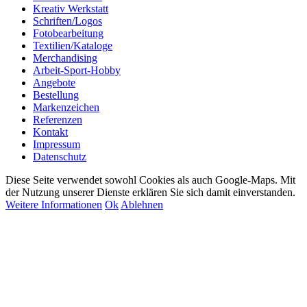
Kreativ Werkstatt
Schriften/Logos
Fotobearbeitung
Textilien/Kataloge
Merchandising
Arbeit-Sport-Hobby
Angebote
Bestellung
Markenzeichen
Referenzen
Kontakt
Impressum
Datenschutz
Diese Seite verwendet sowohl Cookies als auch Google-Maps. Mit
der Nutzung unserer Dienste erklären Sie sich damit einverstanden.
Weitere Informationen
Ok
Ablehnen